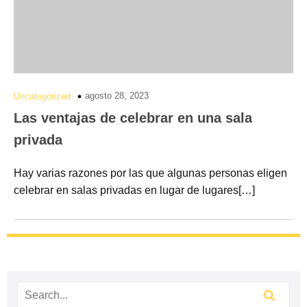
agosto 28, 2023
Uncategorized
Las ventajas de celebrar en una sala
privada
Hay varias razones por las que algunas personas eligen
celebrar en salas privadas en lugar de lugares[…]